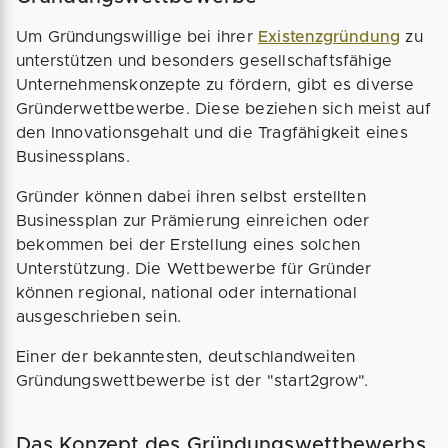
Um Gründungswillige bei ihrer
Existenzgründung
zu
unterstützen und besonders gesellschaftsfähige
Unternehmenskonzepte zu fördern, gibt es diverse
Gründerwettbewerbe. Diese beziehen sich meist auf
den Innovationsgehalt und die Tragfähigkeit eines
Businessplans.
Gründer können dabei ihren selbst erstellten
Businessplan zur Prämierung einreichen oder
bekommen bei der Erstellung eines solchen
Unterstützung. Die Wettbewerbe für Gründer
können regional, national oder international
ausgeschrieben sein.
Einer der bekanntesten, deutschlandweiten
Gründungswettbewerbe ist der "start2grow".
Das Konzept des Gründungswettbewerbs