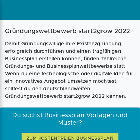
Magazin
Businessplan
Fördermittel
Gründungswettbewerb start2grow 2022
Damit Gründungswillige ihre Existenzgründung
Angebote
Coaching
erfolgreich durchführen und einen tragfähigen
Businessplan erstellen können, finden zahlreiche
Gründungs- und Businessplanwettbewerbe statt.
Wenn du eine technologische oder digitale Idee für
ein innovatives Angebot umsetzen möchtest,
solltest du den deutschlandweiten
Gründungswettbewerb start2grow 2022 kennen.
Du suchst Businessplan Vorlagen und
Muster?
ZUM KOSTENFREIEN BUSINESSPLAN