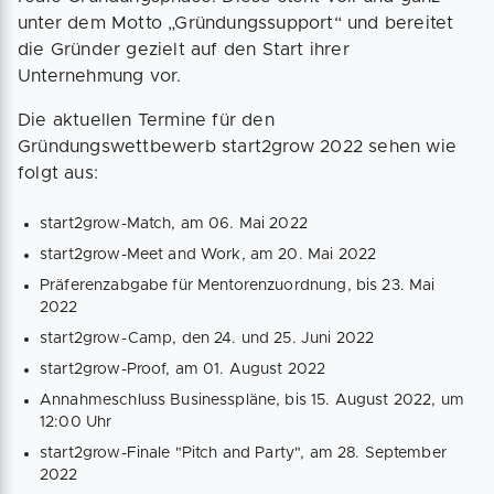
unter dem Motto „Gründungssupport“ und bereitet
die Gründer gezielt auf den Start ihrer
Unternehmung vor.
Die aktuellen Termine für den
Gründungswettbewerb start2grow 2022 sehen wie
folgt aus:
start2grow-Match, am 06. Mai 2022
start2grow-Meet and Work, am 20. Mai 2022
Präferenzabgabe für Mentorenzuordnung, bis 23. Mai
2022
start2grow-Camp, den 24. und 25. Juni 2022
start2grow-Proof, am 01. August 2022
Annahmeschluss Businesspläne, bis 15. August 2022, um
12:00 Uhr
start2grow-Finale "Pitch and Party", am 28. September
2022