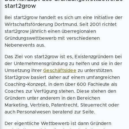
start2grow
Bei start2grow handelt es sich um eine Initiative der
Wirtschaftsförderung Dortmund. Seit 2001 richtet
start2grow jährlich einen überregionalen
Gründungswettbewerb mit verschiedenen
Nebenevents aus.
Das Ziel von start2grow ist es, Existenzgründern bei
der Unternehmensgründung zu helfen und sie in der
Umsetzung ihrer
Geschäftsidee
zu unterstützen.
Start2grow basiert daher auf einem umfangreichen
Coaching-Konzept, in dem über 600 Fachleute als
Coaches zur Verfügung stehen. Diese stehen den
Gründern unter anderem in den Bereichen
Marketing, Vertrieb, Patentrecht, Steuerrecht oder
auch Personalwesen beratend zur Seite.
Der eigentliche Wettbewerb ist dann Gründern