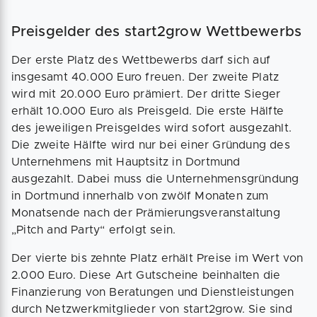
Preisgelder des start2grow Wettbewerbs
Der erste Platz des Wettbewerbs darf sich auf
insgesamt 40.000 Euro freuen. Der zweite Platz
wird mit 20.000 Euro prämiert. Der dritte Sieger
erhält 10.000 Euro als Preisgeld. Die erste Hälfte
des jeweiligen Preisgeldes wird sofort ausgezahlt.
Die zweite Hälfte wird nur bei einer Gründung des
Unternehmens mit Hauptsitz in Dortmund
ausgezahlt. Dabei muss die Unternehmensgründung
in Dortmund innerhalb von zwölf Monaten zum
Monatsende nach der Prämierungsveranstaltung
„Pitch and Party“ erfolgt sein.
Der vierte bis zehnte Platz erhält Preise im Wert von
2.000 Euro. Diese Art Gutscheine beinhalten die
Finanzierung von Beratungen und Dienstleistungen
durch Netzwerkmitglieder von start2grow. Sie sind