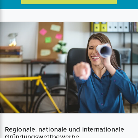
Regionale, nationale und internationale
Gründungswettbewerbe