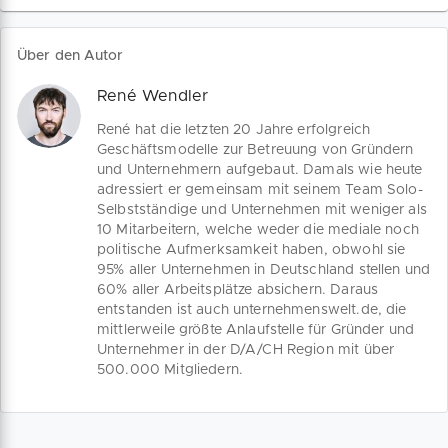
Erfahrung Orientierung für dein
Gründungsvorhaben.
Über den Autor
René Wendler
René hat die letzten 20 Jahre erfolgreich
Geschäftsmodelle zur Betreuung von Gründern
und Unternehmern aufgebaut. Damals wie heute
adressiert er gemeinsam mit seinem Team Solo-
Selbstständige und Unternehmen mit weniger als
10 Mitarbeitern, welche weder die mediale noch
politische Aufmerksamkeit haben, obwohl sie
95% aller Unternehmen in Deutschland stellen und
60% aller Arbeitsplätze absichern. Daraus
entstanden ist auch unternehmenswelt.de, die
mittlerweile größte Anlaufstelle für Gründer und
Unternehmer in der D/A/CH Region mit über
500.000 Mitgliedern.