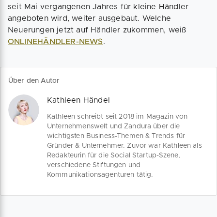
seit Mai vergangenen Jahres für kleine Händler
angeboten wird, weiter ausgebaut. Welche
Neuerungen jetzt auf Händler zukommen, weiß
ONLINEHÄNDLER-NEWS
.
Über den Autor
Kathleen Händel
Kathleen schreibt seit 2018 im Magazin von
Unternehmenswelt und Zandura über die
wichtigsten Business-Themen & Trends für
Gründer & Unternehmer. Zuvor war Kathleen als
Redakteurin für die Social Startup-Szene,
verschiedene Stiftungen und
Kommunikationsagenturen tätig.