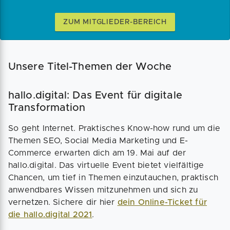
ZUM MITGLIEDER-BEREICH
Unsere Titel-Themen der Woche
hallo.digital: Das Event für digitale
Transformation
So geht Internet. Praktisches Know-how rund um die
Themen SEO, Social Media Marketing und E-
Commerce erwarten dich am 19. Mai auf der
hallo.digital. Das virtuelle Event bietet vielfältige
Chancen, um tief in Themen einzutauchen, praktisch
anwendbares Wissen mitzunehmen und sich zu
vernetzen. Sichere dir hier
dein Online-Ticket für
die hallo.digital 2021
.