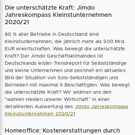
Die unterschätzte Kraft: Jimdo
Jahreskompass Kleinstunternehmen
2020/21
80 % aller Betriebe in Deutschland sind
Kleinstunternehmen, die jährlich mehr als 500 Mrd.
EUR erwirtschaften. Was bewegt die unterschätzte
Kraft? Der Jimdo Geschäftsklimaindex ist
Deutschlands erster Trendreport für Selbstständige
und kleine Unternehmen und zeichnet ein aktuelles
Bild der Situation von Solo-Selbstständigen und
Betrieben mit maximal 9 Beschäftigten. Was bewegt
die unterschätzte Kraft? Wir widmen uns den
"wahren Helden unserer Wirtschaft” in einer
detaillierten Auswertung des
Jimdo Jahreskompass
Kleinstunternehmen 2020/21
Homeoffice: Kostenerstattungen durch