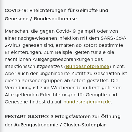
COVID-19: Erleichterungen für Geimpfte und
Genesene / Bundesnotbremse
Menschen, die gegen Covid-19 geimpft oder von
einer nachgewiesenen Infektion mit dem SARS-CoV-
2-Virus genesen sind, erhalten ab sofort bestimmte
Erleichterungen. Zum Beispiel gelten für sie die
nächtlichen Ausgangsbeschränkungen des
Infektionsschutzgesetzes (
Bundesnotbremse
) nicht.
Aber auch der ungehinderte Zutritt zu Geschäften ist
diesen Personengruppen ab sofort gestattet. Die
Verordnung ist zum Wochenende in Kraft getreten.
Alle geltenden Erleichterungen für Geimpfte und
Genesene findest du auf
bundesregierung.de
.
RESTART GASTRO: 3 Erfolgsfaktoren zur Öffnung
der Außengastronomie / Cluster-Stufenplan