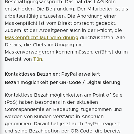
Beschäftigungsanspruch. Das hat das LAG Köln
entschieden. Die Begründung: Der Mitarbeiter ist als
arbeitsunfähig anzusehen. Die Anordnung einer
Maskenpflicht ist vom Direktionsrecht gedeckt.
Zudem ist der Arbeitgeber auch in der Pflicht, die
Maskenpflicht laut Verordnung
durchzusetzen. Alle
Details, die Chefs im Umgang mit
Maskenverweigerern kennen müssen, erfährst du im
Bericht von
T3n
.
Kontaktloses Bezahlen: PayPal erweitert
Bezahlmöglichkeit per QR-Code / Digitalisierung
Kontaktlose Bezahlmöglichkeiten am Point of Sale
(PoS) haben besonders in der aktuellen
Coronapandemie an Bedeutung zugenommen und
werden von Kunden verstärkt in Anspruch
genommen. Darauf hat jetzt auch PayPal reagiert
und seine Bezahloption per QR-Code, die bereits