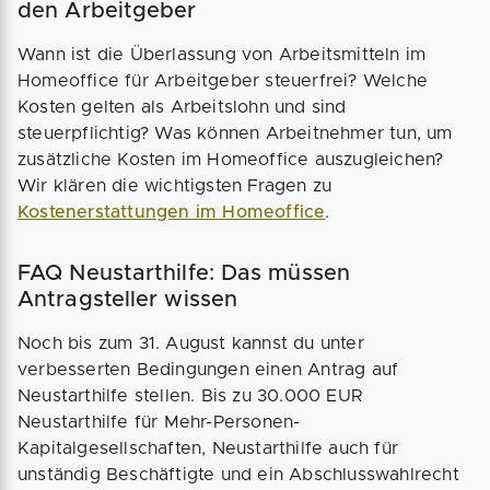
den Arbeitgeber
Wann ist die Überlassung von Arbeitsmitteln im
Homeoffice für Arbeitgeber steuerfrei? Welche
Kosten gelten als Arbeitslohn und sind
steuerpflichtig? Was können Arbeitnehmer tun, um
zusätzliche Kosten im Homeoffice auszugleichen?
Wir klären die wichtigsten Fragen zu
Kostenerstattungen im Homeoffice
.
FAQ Neustarthilfe: Das müssen
Antragsteller wissen
Noch bis zum 31. August kannst du unter
verbesserten Bedingungen einen Antrag auf
Neustarthilfe stellen. Bis zu 30.000 EUR
Neustarthilfe für Mehr-Personen-
Kapitalgesellschaften, Neustarthilfe auch für
unständig Beschäftigte und ein Abschlusswahlrecht