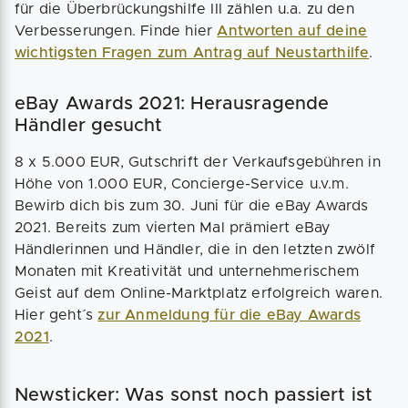
für die Überbrückungshilfe III zählen u.a. zu den
Verbesserungen. Finde hier
Antworten auf deine
wichtigsten Fragen zum Antrag auf Neustarthilfe
.
eBay Awards 2021: Herausragende
Händler gesucht
8 x 5.000 EUR, Gutschrift der Verkaufsgebühren in
Höhe von 1.000 EUR, Concierge-Service u.v.m.
Bewirb dich bis zum 30. Juni für die eBay Awards
2021. Bereits zum vierten Mal prämiert eBay
Händlerinnen und Händler, die in den letzten zwölf
Monaten mit Kreativität und unternehmerischem
Geist auf dem Online-Marktplatz erfolgreich waren.
Hier geht´s
zur Anmeldung für die eBay Awards
2021
.
Newsticker: Was sonst noch passiert ist