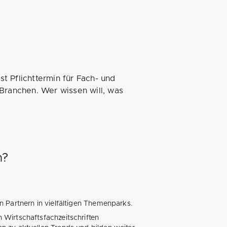
t Pflichttermin für Fach- und
 Branchen. Wer wissen will, was
h?
 Partnern in vielfältigen Themenparks.
Wirtschaftsfachzeitschriften