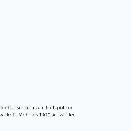
er hat sie sich zum Hotspot für
ickelt. Mehr als 1300 Aussteller