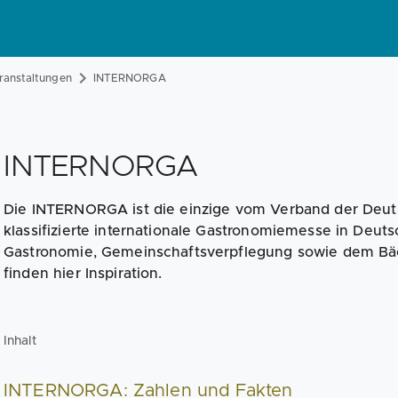
eranstaltungen
INTERNORGA
INTERNORGA
Die INTERNORGA ist die einzige vom Verband der Deu
klassifizierte internationale Gastronomiemesse in Deuts
Gastronomie, Gemeinschaftsverpflegung sowie dem Bä
finden hier Inspiration.
Inhalt
INTERNORGA: Zahlen und Fakten