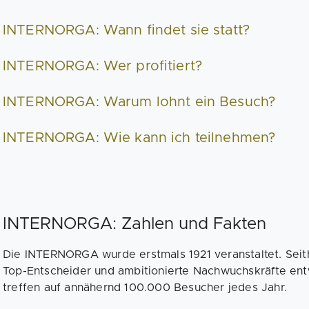
INTERNORGA: Wann findet sie statt?
INTERNORGA: Wer profitiert?
INTERNORGA: Warum lohnt ein Besuch?
INTERNORGA: Wie kann ich teilnehmen?
INTERNORGA: Zahlen und Fakten
Die INTERNORGA wurde erstmals 1921 veranstaltet. Seith
Top-Entscheider und ambitionierte Nachwuchskräfte entw
treffen auf annähernd 100.000 Besucher jedes Jahr.