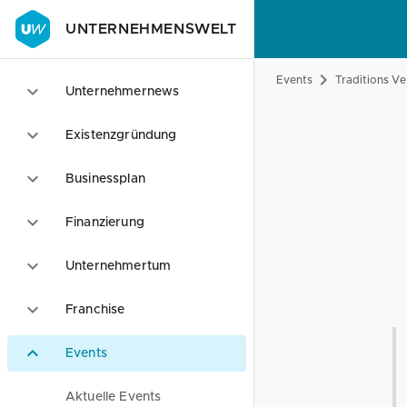
UNTERNEHMENSWELT
Events
Traditions V
Unternehmernews
Existenzgründung
Businessplan
Finanzierung
Unternehmertum
Franchise
Events
Aktuelle Events