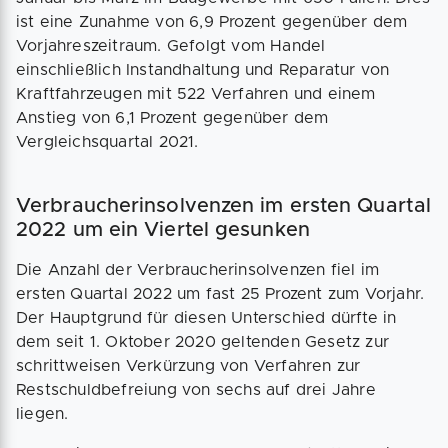
ist eine Zunahme von 6,9 Prozent gegenüber dem
Vorjahreszeitraum. Gefolgt vom Handel
einschließlich Instandhaltung und Reparatur von
Kraftfahrzeugen mit 522 Verfahren und einem
Anstieg von 6,1 Prozent gegenüber dem
Vergleichsquartal 2021.
Verbraucherinsolvenzen im ersten Quartal
2022 um ein Viertel gesunken
Die Anzahl der Verbraucherinsolvenzen fiel im
ersten Quartal 2022 um fast 25 Prozent zum Vorjahr.
Der Hauptgrund für diesen Unterschied dürfte in
dem seit 1. Oktober 2020 geltenden Gesetz zur
schrittweisen Verkürzung von Verfahren zur
Restschuldbefreiung von sechs auf drei Jahre
liegen.