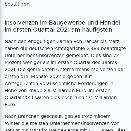
bestätigen.
Insolvenzen im Baugewerbe und Handel
im ersten Quartal 2021 am häufigsten
Nach den endgültigen Zahlen von Januar bis März,
haben die deutschen Amtsgerichte 3.483 beantragte
Unternehmensinsolvenzen gemeldet. Dies sind 7,4
Prozent weniger als im ersten Quartal des Jahres
2021. Die gemeldeten Unternehmensinsolvenzen der
ersten drei Monate 2022 ergeben laut
Amtsgerichten voraussichtliche Forderungen in
Höhe von knapp 3,9 Milliarden Euro. Im ersten
Quartal 2021 waren dies noch rund 17,1 Milliarden
Euro.
Nach Branchen geschaut, gab es trotz mildem
Winter die meisten Unternehmensinsolvenzen von
Januar bis März im Baugewerbe mit 650 Fällen. Dies