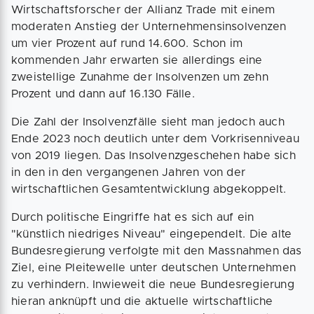
Wirtschaftsforscher der Allianz Trade mit einem
moderaten Anstieg der Unternehmensinsolvenzen
um vier Prozent auf rund 14.600. Schon im
kommenden Jahr erwarten sie allerdings eine
zweistellige Zunahme der Insolvenzen um zehn
Prozent und dann auf 16.130 Fälle.
Die Zahl der Insolvenzfälle sieht man jedoch auch
Ende 2023 noch deutlich unter dem Vorkrisenniveau
von 2019 liegen. Das Insolvenzgeschehen habe sich
in den in den vergangenen Jahren von der
wirtschaftlichen Gesamtentwicklung abgekoppelt.
Durch politische Eingriffe hat es sich auf ein
"künstlich niedriges Niveau" eingependelt. Die alte
Bundesregierung verfolgte mit den Massnahmen das
Ziel, eine Pleitewelle unter deutschen Unternehmen
zu verhindern. Inwieweit die neue Bundesregierung
hieran anknüpft und die aktuelle wirtschaftliche