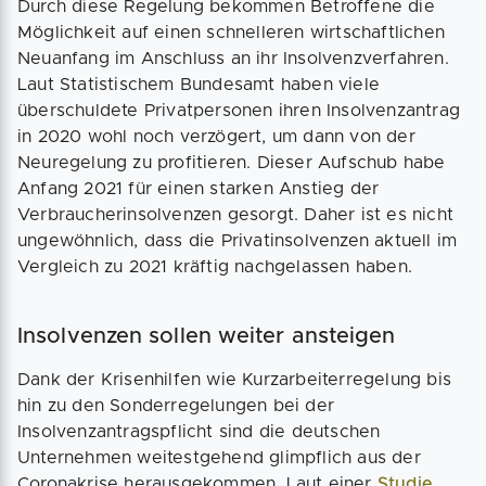
Durch diese Regelung bekommen Betroffene die
Möglichkeit auf einen schnelleren wirtschaftlichen
Neuanfang im Anschluss an ihr Insolvenzverfahren.
Laut Statistischem Bundesamt haben viele
überschuldete Privatpersonen ihren Insolvenzantrag
in 2020 wohl noch verzögert, um dann von der
Neuregelung zu profitieren. Dieser Aufschub habe
Anfang 2021 für einen starken Anstieg der
Verbraucherinsolvenzen gesorgt. Daher ist es nicht
ungewöhnlich, dass die Privatinsolvenzen aktuell im
Vergleich zu 2021 kräftig nachgelassen haben.
Insolvenzen sollen weiter ansteigen
Dank der Krisenhilfen wie Kurzarbeiterregelung bis
hin zu den Sonderregelungen bei der
Insolvenzantragspflicht sind die deutschen
Unternehmen weitestgehend glimpflich aus der
Coronakrise herausgekommen. Laut einer
Studie