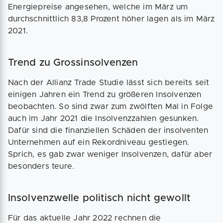
Energiepreise angesehen, welche im März um
durchschnittlich 83,8 Prozent höher lagen als im März
2021.
Trend zu Grossinsolvenzen
Nach der Allianz Trade Studie lässt sich bereits seit
einigen Jahren ein Trend zu größeren Insolvenzen
beobachten. So sind zwar zum zwölften Mal in Folge
auch im Jahr 2021 die Insolvenzzahlen gesunken.
Dafür sind die finanziellen Schäden der insolventen
Unternehmen auf ein Rekordniveau gestiegen.
Sprich, es gab zwar weniger Insolvenzen, dafür aber
besonders teure.
Insolvenzwelle politisch nicht gewollt
Für das aktuelle Jahr 2022 rechnen die