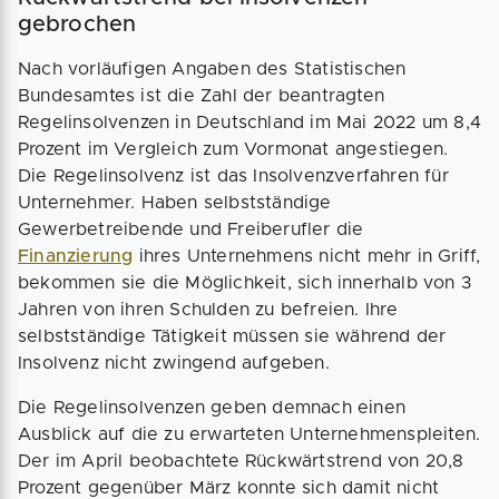
gebrochen
Nach vorläufigen Angaben des Statistischen
Bundesamtes ist die Zahl der beantragten
Regelinsolvenzen in Deutschland im Mai 2022 um 8,4
Prozent im Vergleich zum Vormonat angestiegen.
Die Regelinsolvenz ist das Insolvenzverfahren für
Unternehmer. Haben selbstständige
Gewerbetreibende und Freiberufler die
Finanzierung
ihres Unternehmens nicht mehr in Griff,
bekommen sie die Möglichkeit, sich innerhalb von 3
Jahren von ihren Schulden zu befreien. Ihre
selbstständige Tätigkeit müssen sie während der
Insolvenz nicht zwingend aufgeben.
Die Regelinsolvenzen geben demnach einen
Ausblick auf die zu erwarteten Unternehmenspleiten.
Der im April beobachtete Rückwärtstrend von 20,8
Prozent gegenüber März konnte sich damit nicht