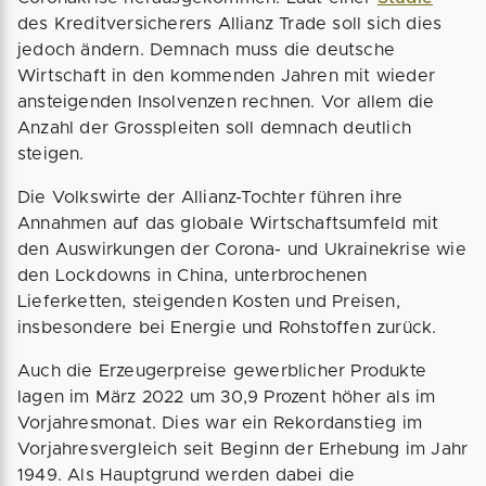
des Kreditversicherers Allianz Trade soll sich dies
jedoch ändern. Demnach muss die deutsche
Wirtschaft in den kommenden Jahren mit wieder
ansteigenden Insolvenzen rechnen. Vor allem die
Anzahl der Grosspleiten soll demnach deutlich
steigen.
Die Volkswirte der Allianz-Tochter führen ihre
Annahmen auf das globale Wirtschaftsumfeld mit
den Auswirkungen der Corona- und Ukrainekrise wie
den Lockdowns in China, unterbrochenen
Lieferketten, steigenden Kosten und Preisen,
insbesondere bei Energie und Rohstoffen zurück.
Auch die Erzeugerpreise gewerblicher Produkte
lagen im März 2022 um 30,9 Prozent höher als im
Vorjahresmonat. Dies war ein Rekordanstieg im
Vorjahresvergleich seit Beginn der Erhebung im Jahr
1949. Als Hauptgrund werden dabei die