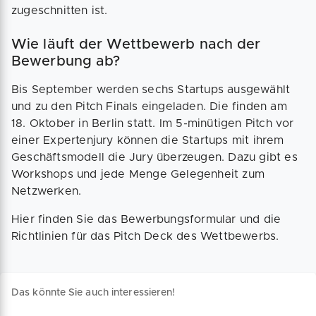
zugeschnitten ist.
Wie läuft der Wettbewerb nach der
Bewerbung ab?
Bis September werden sechs Startups ausgewählt
und zu den Pitch Finals eingeladen. Die finden am
18. Oktober in Berlin statt. Im 5-minütigen Pitch vor
einer Expertenjury können die Startups mit ihrem
Geschäftsmodell die Jury überzeugen. Dazu gibt es
Workshops und jede Menge Gelegenheit zum
Netzwerken.
Hier finden Sie das Bewerbungsformular und die
Richtlinien für das Pitch Deck des Wettbewerbs.
Das könnte Sie auch interessieren!