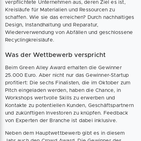
verpflichtete Unternehmen aus, deren Ziel es ist,
Kreisläufe für Materialien und Ressourcen zu
schaffen. Wie sie das erreichen? Durch nachhaltiges
Design, Instandhaltung und Reparatur,
Wiederverwendung von Abfällen und geschlossene
Recyclingkreisläufe.
Was der Wettbewerb verspricht
Beim Green Alley Award erhalten die Gewinner
25.000 Euro. Aber nicht nur das Gewinner-Startup
profitiert: Die sechs Finalisten, die im Oktober zum
Pitch eingeladen werden, haben die Chance, in
Workshops wertvolle Skills zu erwerben und
Kontakte zu potentiellen Kunden, Geschäftspartnern
und zukünftigen Investoren zu knüpfen. Feedback
von Experten der Branche ist dabei inklusive.
Neben dem Hauptwettbewerb gibt es in diesem
Jahr auch den Crowd Award. Die Gewinner des