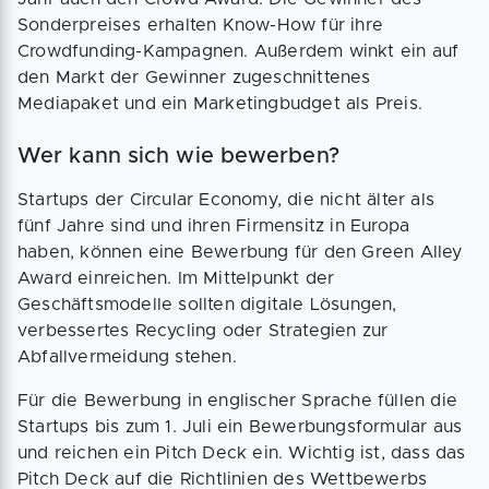
Sonderpreises erhalten Know-How für ihre
Crowdfunding-Kampagnen. Außerdem winkt ein auf
den Markt der Gewinner zugeschnittenes
Mediapaket und ein Marketingbudget als Preis.
Wer kann sich wie bewerben?
Startups der Circular Economy, die nicht älter als
fünf Jahre sind und ihren Firmensitz in Europa
haben, können eine Bewerbung für den Green Alley
Award einreichen. Im Mittelpunkt der
Geschäftsmodelle sollten digitale Lösungen,
verbessertes Recycling oder Strategien zur
Abfallvermeidung stehen.
Für die Bewerbung in englischer Sprache füllen die
Startups bis zum 1. Juli ein Bewerbungsformular aus
und reichen ein Pitch Deck ein. Wichtig ist, dass das
Pitch Deck auf die Richtlinien des Wettbewerbs