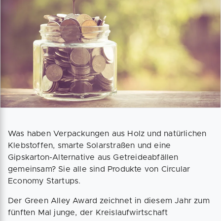
Was haben Verpackungen aus Holz und natürlichen
Klebstoffen, smarte Solarstraßen und eine
Gipskarton-Alternative aus Getreideabfällen
gemeinsam? Sie alle sind Produkte von Circular
Economy Startups.
Der Green Alley Award zeichnet in diesem Jahr zum
fünften Mal junge, der Kreislaufwirtschaft