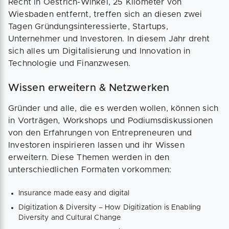
Recht in Oestrich-Winkel, 25 Kilometer von
Wiesbaden entfernt, treffen sich an diesen zwei
Tagen Gründungsinteressierte, Startups,
Unternehmer und Investoren. In diesem Jahr dreht
sich alles um Digitalisierung und Innovation in
Technologie und Finanzwesen.
Wissen erweitern & Netzwerken
Gründer und alle, die es werden wollen, können sich
in Vorträgen, Workshops und Podiumsdiskussionen
von den Erfahrungen von Entrepreneuren und
Investoren inspirieren lassen und ihr Wissen
erweitern. Diese Themen werden in den
unterschiedlichen Formaten vorkommen:
Insurance made easy and digital
Digitization & Diversity – How Digitization is Enabling
Diversity and Cultural Change