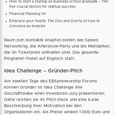
How to start a startup as business school graduate – The
five crucial factors for startup success
Financial Planning 1x1
Embrace your Hustle: The Dos and Don'ts of how to
Convince an Investor
Raum zum Kontakte knüpfen bieten das Speed
Networking, die Aftershow-Party und die Mahlzeiten,
die im Ticketpreis enthalten sind. Das gesamte
Programm findet auf Englisch statt.
Idea Challenge – Gründer-Pitch
Am zweiten Tage des EBSpreneurship Forums
können Gründer im Idea Challenge ihre
Geschäftsidee einer Investoren-Jury präsentieren.
Dafür reichen sie ihr Pitch-Deck und eine kurze
Beschreibung ihrer Motivation bei den
Organisatoren ein. Als Preise winken 1.000 Euro und