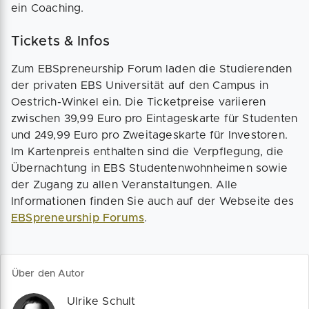
ein Coaching.
Tickets & Infos
Zum EBSpreneurship Forum laden die Studierenden
der privaten EBS Universität auf den Campus in
Oestrich-Winkel ein. Die Ticketpreise variieren
zwischen 39,99 Euro pro Eintageskarte für Studenten
und 249,99 Euro pro Zweitageskarte für Investoren.
Im Kartenpreis enthalten sind die Verpflegung, die
Übernachtung in EBS Studentenwohnheimen sowie
der Zugang zu allen Veranstaltungen. Alle
Informationen finden Sie auch auf der Webseite des
EBSpreneurship Forums
.
Über den Autor
Ulrike Schult