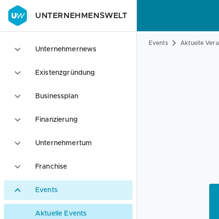
UNTERNEHMENSWELT
Events
Aktuelle Ver
Unternehmernews
Existenzgründung
Businessplan
Finanzierung
Unternehmertum
Franchise
Events
Aktuelle Events