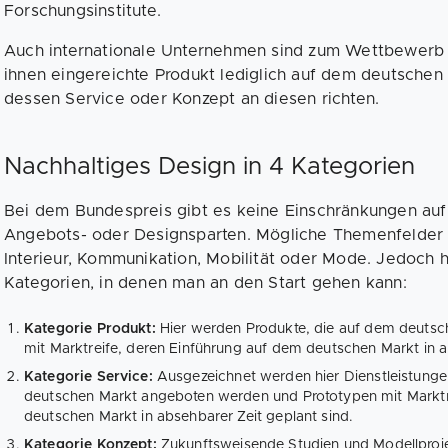
Forschungsinstitute.
Auch internationale Unternehmen sind zum Wettbewerb 
ihnen eingereichte Produkt lediglich auf dem deutschen M
dessen Service oder Konzept an diesen richten.
Nachhaltiges Design in 4 Kategorien
Bei dem Bundespreis gibt es keine Einschränkungen au
Angebots- oder Designsparten. Mögliche Themenfelder 
Interieur, Kommunikation, Mobilität oder Mode. Jedoch
Kategorien, in denen man an den Start gehen kann:
Kategorie Produkt:
Hier werden Produkte, die auf dem deutsch
mit Marktreife, deren Einführung auf dem deutschen Markt in ab
Kategorie Service:
Ausgezeichnet werden hier Dienstleistung
deutschen Markt angeboten werden und Prototypen mit Marktr
deutschen Markt in absehbarer Zeit geplant sind.
Kategorie Konzept:
Zukunftsweisende Studien und Modellproje