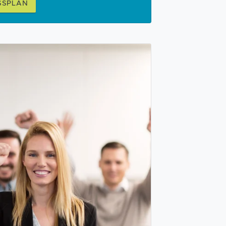
SSPLAN