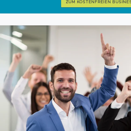
ZUM KOSTENFREIEN BUSINE