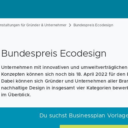
anstaltungen für Gründer & Unternehmer
Bundespreis Ecodesign
Bundespreis Ecodesign
Unternehmen mit innovativen und umweltverträglichen 
Konzepten können sich noch bis 18. April 2022 für de
Dabei können sich Gründer und Unternehmen aller Bra
nachhaltige Design in insgesamt vier Kategorien bewer
im Überblick.
Du suchst Businessplan Vorlag