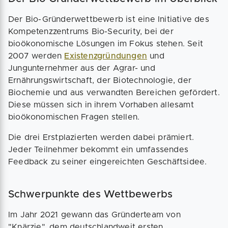
Der Bio-Gründerwettbewerb ist eine Initiative des
Kompetenzzentrums Bio-Security, bei der
bioökonomische Lösungen im Fokus stehen. Seit
2007 werden
Existenzgründungen
und
Jungunternehmer aus der Agrar- und
Ernährungswirtschaft, der Biotechnologie, der
Biochemie und aus verwandten Bereichen gefördert.
Diese müssen sich in ihrem Vorhaben allesamt
bioökonomischen Fragen stellen.
Die drei Erstplazierten werden dabei prämiert.
Jeder Teilnehmer bekommt ein umfassendes
Feedback zu seiner eingereichten Geschäftsidee.
Schwerpunkte des Wettbewerbs
Im Jahr 2021 gewann das Gründerteam von
"Knärzje", dem deutschlandweit ersten