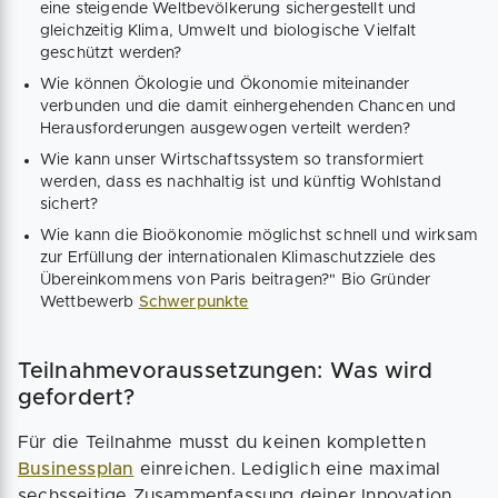
eine steigende Weltbevölkerung sichergestellt und
gleichzeitig Klima, Umwelt und biologische Vielfalt
geschützt werden?
Wie können Ökologie und Ökonomie miteinander
verbunden und die damit einhergehenden Chancen und
Herausforderungen ausgewogen verteilt werden?
Wie kann unser Wirtschaftssystem so transformiert
werden, dass es nachhaltig ist und künftig Wohlstand
sichert?
Wie kann die Bioökonomie möglichst schnell und wirksam
zur Erfüllung der internationalen Klimaschutzziele des
Übereinkommens von Paris beitragen?" Bio Gründer
Wettbewerb
Schwerpunkte
Teilnahmevoraussetzungen: Was wird
gefordert?
Für die Teilnahme musst du keinen kompletten
Businessplan
einreichen. Lediglich eine maximal
sechsseitige Zusammenfassung deiner Innovation