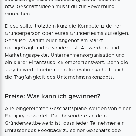
bzw. Geschäftsideen musst du zur Bewerbung
einreichen.
Diese sollte trotzdem kurz die Kompetenz deiner
Gründerperson oder eures Gründerteams aufzeigen.
Genauso, warum euer Angebot am Markt
nachgefragt und besonders ist. Ausserdem sind
Marketingaspekte, Unternehmensorganisation und
ein klarer Finanzausblick empfehlenswert. Denn die
Jury bewertet neben dem Innovationsgehalt, auch
die Tragfähigkeit des Unternehmenskonzepts.
Preise: Was kann ich gewinnen?
Alle eingereichten Geschäftspläne werden von einer
Fachjury bewertet. Das besondere an dem
Gründerwettbewerb ist, dass jeder Teilnehmer ein
umfassendes Feedback zu seiner Geschäftsidee