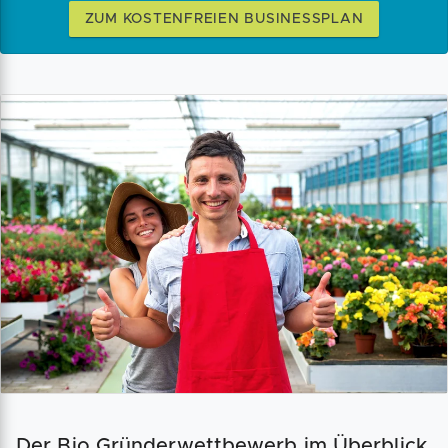
ZUM KOSTENFREIEN BUSINESSPLAN
Der Bio Gründerwettbewerb im Überblick