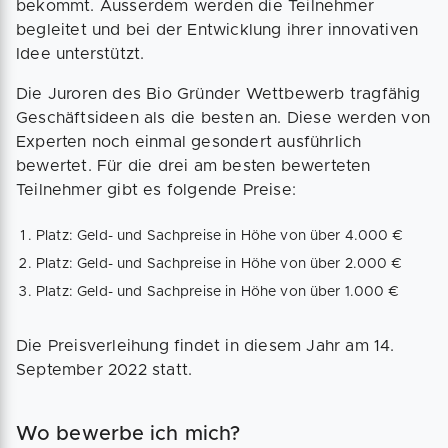
bekommt. Ausserdem werden die Teilnehmer
begleitet und bei der Entwicklung ihrer innovativen
Idee unterstützt.
Die Juroren des Bio Gründer Wettbewerb tragfähig
Geschäftsideen als die besten an. Diese werden von
Experten noch einmal gesondert ausführlich
bewertet. Für die drei am besten bewerteten
Teilnehmer gibt es folgende Preise:
Platz: Geld- und Sachpreise in Höhe von über 4.000 €
Platz: Geld- und Sachpreise in Höhe von über 2.000 €
Platz: Geld- und Sachpreise in Höhe von über 1.000 €
Die Preisverleihung findet in diesem Jahr am 14.
September 2022 statt.
Wo bewerbe ich mich?