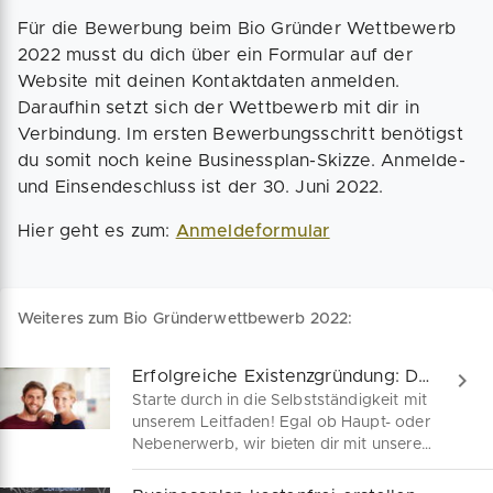
Für die Bewerbung beim Bio Gründer Wettbewerb
2022 musst du dich über ein Formular auf der
Website mit deinen Kontaktdaten anmelden.
Daraufhin setzt sich der Wettbewerb mit dir in
Verbindung. Im ersten Bewerbungsschritt benötigst
du somit noch keine Businessplan-Skizze. Anmelde-
und Einsendeschluss ist der 30. Juni 2022.
Hier geht es zum:
Anmeldeformular
Weiteres zum Bio Gründerwettbewerb 2022:
Erfolgreiche Existenzgründung: Dein Guide
Starte durch in die Selbstständigkeit mit
unserem Leitfaden! Egal ob Haupt- oder
Nebenerwerb, wir bieten dir mit unserer
Erfahrung Orientierung für dein
Gründungsvorhaben.