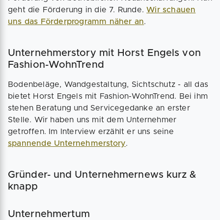
geht die Förderung in die 7. Runde.
Wir schauen
uns das Förderprogramm näher an
.
Unternehmerstory mit Horst Engels von
Fashion-WohnTrend
Bodenbeläge, Wandgestaltung, Sichtschutz - all das
bietet Horst Engels mit Fashion-WohnTrend. Bei ihm
stehen Beratung und Servicegedanke an erster
Stelle. Wir haben uns mit dem Unternehmer
getroffen. Im Interview erzählt er uns seine
spannende Unternehmerstory
.
Gründer- und Unternehmernews kurz &
knapp
Unternehmertum