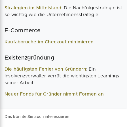
Strategien im Mittelstand
: Die Nachfolgestrategie ist
so wichtig wie die Unternehmensstrategie
E-Commerce
Kaufabbrüche im Checkout minimieren
Existenzgründung
Die häufigsten Fehler von Gründern
: Ein
Insolvenzverwalter verrät die wichtigsten Learnings
seiner Arbeit
Neuer Fonds für Gründer nimmt Formen an
Das könnte Sie auch interessieren