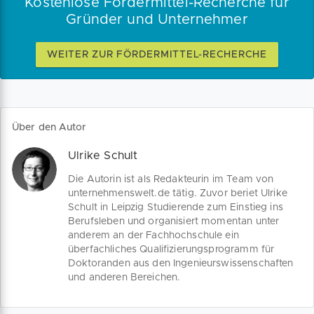
Kostenlose Fördermittel-Recherche für
Gründer und Unternehmer
WEITER ZUR FÖRDERMITTEL-RECHERCHE
Über den Autor
Ulrike Schult
Die Autorin ist als Redakteurin im Team von
unternehmenswelt.de tätig. Zuvor beriet Ulrike
Schult in Leipzig Studierende zum Einstieg ins
Berufsleben und organisiert momentan unter
anderem an der Fachhochschule ein
überfachliches Qualifizierungsprogramm für
Doktoranden aus den Ingenieurswissenschaften
und anderen Bereichen.