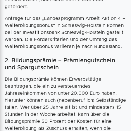
gefördert.
Anträge für das „Landesprogramm Arbeit Aktion 4 –
Weiterbildungsbonus“ in Schleswig-Holstein können
bei der Investitionsbank Schleswig-Holstein gestellt
werden. Die Förderkriterien und der Umfang des
Weiterbildungsbonus variieren je nach Bundesland.
2. Bildungsprämie – Prämiengutschein
und Spargutschein
Die Bildungsprämie können Erwerbstätige
beantragen, die ein zu versteuerndes
Jahreseinkommen von unter 20.000 Euro haben,
hierunter können auch (nebenberuflich) Selbständige
fallen. Wer über 25 Jahre alt ist und mindestens 15
Stunden in der Woche arbeitet, kann über die
Bildungsprämie 50 Prozent der Kosten für eine
Weiterbildung als Zuschuss erhalten, wenn die