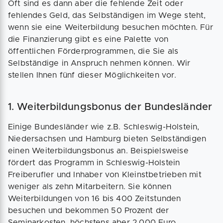
Oft sind es dann aber die fehlende Zeit oder
fehlendes Geld, das Selbständigen im Wege steht,
wenn sie eine Weiterbildung besuchen möchten. Für
die Finanzierung gibt es eine Palette von
öffentlichen Förderprogrammen, die Sie als
Selbständige in Anspruch nehmen können. Wir
stellen Ihnen fünf dieser Möglichkeiten vor.
1. Weiterbildungsbonus der Bundesländer
Einige Bundesländer wie z.B. Schleswig-Holstein,
Niedersachsen und Hamburg bieten Selbständigen
einen Weiterbildungsbonus an. Beispielsweise
fördert das Programm in Schleswig-Holstein
Freiberufler und Inhaber von Kleinstbetrieben mit
weniger als zehn Mitarbeitern. Sie können
Weiterbildungen von 16 bis 400 Zeitstunden
besuchen und bekommen 50 Prozent der
Seminarkosten, höchstens aber 2.000 Euro