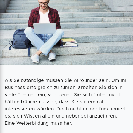
Als Selbständige müssen Sie Allrounder sein. Um Ihr
Business erfolgreich zu führen, arbeiten Sie sich in
viele Themen ein, von denen Sie sich früher nicht
hätten träumen lassen, dass Sie sie einmal
interessieren würden. Doch nicht immer funktioniert
es, sich Wissen allein und nebenbei anzueignen.
Eine Weiterbildung muss her.