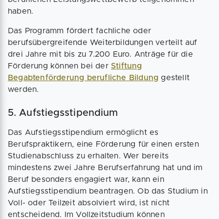
haben.
Das Programm fördert fachliche oder
berufsübergreifende Weiterbildungen verteilt auf
drei Jahre mit bis zu 7.200 Euro. Anträge für die
Förderung können bei der
Stiftung
Begabtenförderung berufliche Bildung
gestellt
werden.
5. Aufstiegsstipendium
Das Aufstiegsstipendium ermöglicht es
Berufspraktikern, eine Förderung für einen ersten
Studienabschluss zu erhalten. Wer bereits
mindestens zwei Jahre Berufserfahrung hat und im
Beruf besonders engagiert war, kann ein
Aufstiegsstipendium beantragen. Ob das Studium in
Voll- oder Teilzeit absolviert wird, ist nicht
entscheidend. Im Vollzeitstudium können