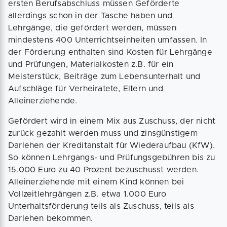
ersten Berufsabschluss müssen Geförderte
allerdings schon in der Tasche haben und
Lehrgänge, die gefördert werden, müssen
mindestens 400 Unterrichtseinheiten umfassen. In
der Förderung enthalten sind Kosten für Lehrgänge
und Prüfungen, Materialkosten z.B. für ein
Meisterstück, Beiträge zum Lebensunterhalt und
Aufschläge für Verheiratete, Eltern und
Alleinerziehende.
Gefördert wird in einem Mix aus Zuschuss, der nicht
zurück gezahlt werden muss und zinsgünstigem
Darlehen der Kreditanstalt für Wiederaufbau (KfW).
So können Lehrgangs- und Prüfungsgebühren bis zu
15.000 Euro zu 40 Prozent bezuschusst werden.
Alleinerziehende mit einem Kind können bei
Vollzeitlehrgängen z.B. etwa 1.000 Euro
Unterhaltsförderung teils als Zuschuss, teils als
Darlehen bekommen.