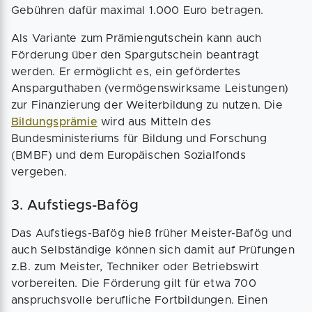
Gebühren dafür maximal 1.000 Euro betragen.
Als Variante zum Prämiengutschein kann auch
Förderung über den Spargutschein beantragt
werden. Er ermöglicht es, ein gefördertes
Ansparguthaben (vermögenswirksame Leistungen)
zur Finanzierung der Weiterbildung zu nutzen. Die
Bildungsprämie
wird aus Mitteln des
Bundesministeriums für Bildung und Forschung
(BMBF) und dem Europäischen Sozialfonds
vergeben.
3. Aufstiegs-Bafög
Das Aufstiegs-Bafög hieß früher Meister-Bafög und
auch Selbständige können sich damit auf Prüfungen
z.B. zum Meister, Techniker oder Betriebswirt
vorbereiten. Die Förderung gilt für etwa 700
anspruchsvolle berufliche Fortbildungen. Einen