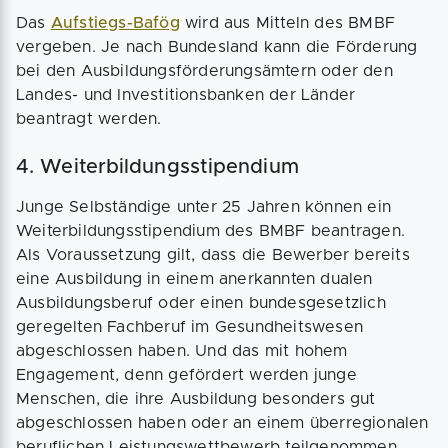
Das
Aufstiegs-Bafög
wird aus Mitteln des BMBF
vergeben. Je nach Bundesland kann die Förderung
bei den Ausbildungsförderungsämtern oder den
Landes- und Investitionsbanken der Länder
beantragt werden.
4. Weiterbildungsstipendium
Junge Selbständige unter 25 Jahren können ein
Weiterbildungsstipendium des BMBF beantragen.
Als Voraussetzung gilt, dass die Bewerber bereits
eine Ausbildung in einem anerkannten dualen
Ausbildungsberuf oder einen bundesgesetzlich
geregelten Fachberuf im Gesundheitswesen
abgeschlossen haben. Und das mit hohem
Engagement, denn gefördert werden junge
Menschen, die ihre Ausbildung besonders gut
abgeschlossen haben oder an einem überregionalen
beruflichen Leistungswettbewerb teilgenommen