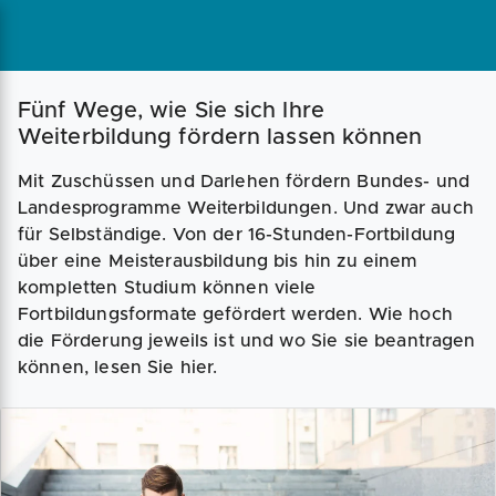
Magazin
Businessplan
Fördermittel
Fünf Wege, wie Sie sich Ihre
Weiterbildung fördern lassen können
Angebote
Coaching
Mit Zuschüssen und Darlehen fördern Bundes- und
Landesprogramme Weiterbildungen. Und zwar auch
für Selbständige. Von der 16-Stunden-Fortbildung
über eine Meisterausbildung bis hin zu einem
kompletten Studium können viele
Fortbildungsformate gefördert werden. Wie hoch
die Förderung jeweils ist und wo Sie sie beantragen
können, lesen Sie hier.