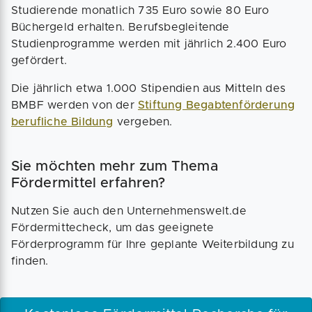
Studierende monatlich 735 Euro sowie 80 Euro
Büchergeld erhalten. Berufsbegleitende
Studienprogramme werden mit jährlich 2.400 Euro
gefördert.
Die jährlich etwa 1.000 Stipendien aus Mitteln des
BMBF werden von der
Stiftung Begabtenförderung
berufliche Bildung
vergeben.
Sie möchten mehr zum Thema
Fördermittel erfahren?
Nutzen Sie auch den Unternehmenswelt.de
Fördermittecheck, um das geeignete
Förderprogramm für Ihre geplante Weiterbildung zu
finden.